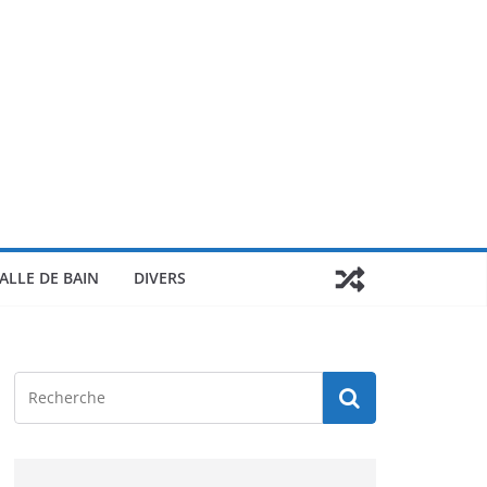
ALLE DE BAIN
DIVERS