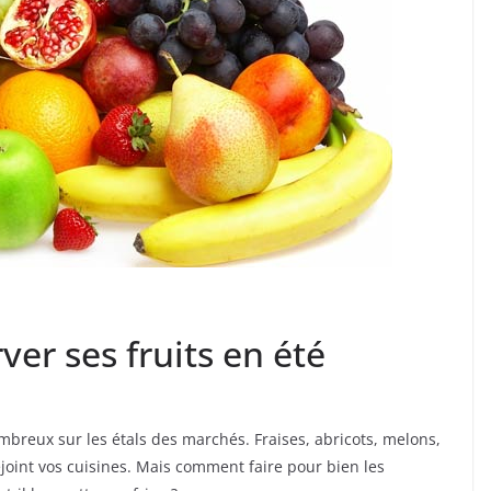
ver ses fruits en été
mbreux sur les étals des marchés. Fraises, abricots, melons,
joint vos cuisines. Mais comment faire pour bien les