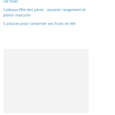
cet hiver
Cadeaux fête des pères : associer rangement et
plaisir masculin
5 astuces pour conserver ses fruits en été