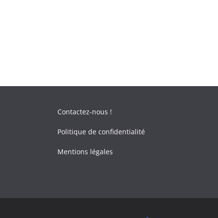
Contactez-nous !
Politique de confidentialité
Mentions légales