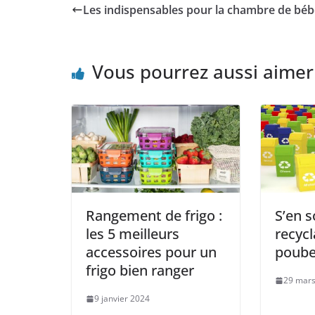
Les indispensables pour la chambre de béb
Vous pourrez aussi aimer
Rangement de frigo :
S’en s
les 5 meilleurs
recycl
accessoires pour un
poube
frigo bien ranger
29 mars
9 janvier 2024