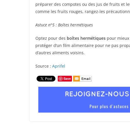
préparer des compotes ou des jus de fruits et le
comme les fruits rouges, rangez-les précaution
Astuce n°5 : Boîtes hermétiques
Optez pour des
boîtes hermétiques
pour mieux c
protéger d’un film alimentaire pour ne pas prop
d’autres aliments voisins.
Source :
Aprifel
Save