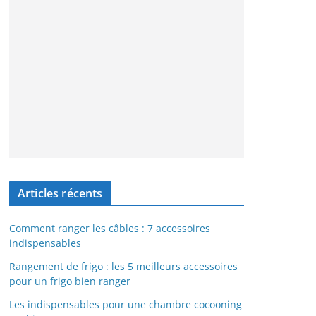
Articles récents
Comment ranger les câbles : 7 accessoires
indispensables
Rangement de frigo : les 5 meilleurs accessoires
pour un frigo bien ranger
Les indispensables pour une chambre cocooning