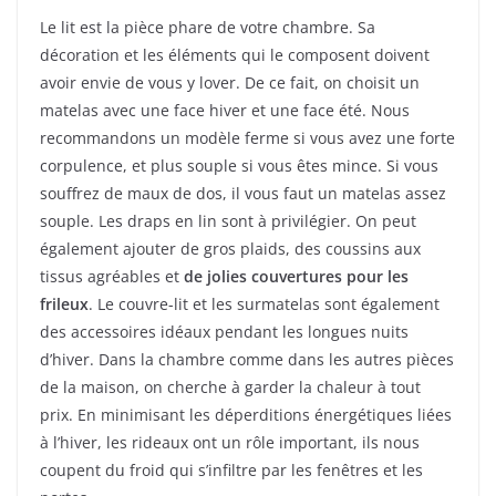
Le lit est la pièce phare de votre chambre. Sa
décoration et les éléments qui le composent doivent
avoir envie de vous y lover. De ce fait, on choisit un
matelas avec une face hiver et une face été. Nous
recommandons un modèle ferme si vous avez une forte
corpulence, et plus souple si vous êtes mince. Si vous
souffrez de maux de dos, il vous faut un matelas assez
souple. Les draps en lin sont à privilégier. On peut
également ajouter de gros plaids, des coussins aux
tissus agréables et
de jolies couvertures pour les
frileux
. Le couvre-lit et les surmatelas sont également
des accessoires idéaux pendant les longues nuits
d’hiver. Dans la chambre comme dans les autres pièces
de la maison, on cherche à garder la chaleur à tout
prix. En minimisant les déperditions énergétiques liées
à l’hiver, les rideaux ont un rôle important, ils nous
coupent du froid qui s’infiltre par les fenêtres et les