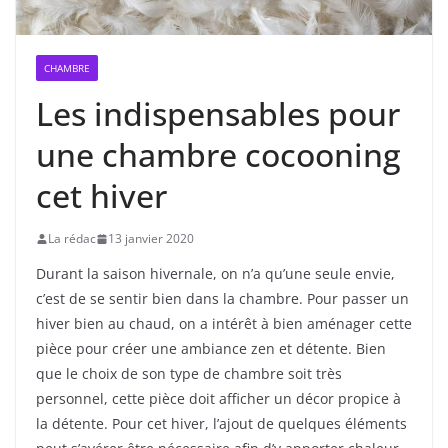
CHAMBRE
Les indispensables pour
une chambre cocooning
cet hiver
La rédac
13 janvier 2020
Durant la saison hivernale, on n’a qu’une seule envie,
c’est de se sentir bien dans la chambre. Pour passer un
hiver bien au chaud, on a intérêt à bien aménager cette
pièce pour créer une ambiance zen et détente. Bien
que le choix de son type de chambre soit très
personnel, cette pièce doit afficher un décor propice à
la détente. Pour cet hiver, l’ajout de quelques éléments