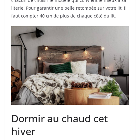
chacun de choisir le modèle qui convient le mieux à sa
literie. Pour garantir une belle retombée sur votre lit, il
faut compter 40 cm de plus de chaque côté du lit.
Dormir au chaud cet
hiver