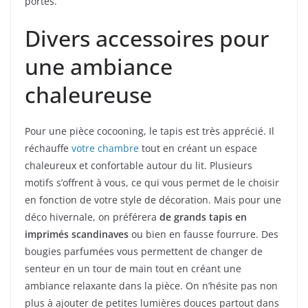
portes.
Divers accessoires pour
une ambiance
chaleureuse
Pour une pièce cocooning, le tapis est très apprécié. Il
réchauffe
votre chambre
tout en créant un espace
chaleureux et confortable autour du lit. Plusieurs
motifs s’offrent à vous, ce qui vous permet de le choisir
en fonction de votre style de décoration. Mais pour une
déco hivernale, on préférera
de grands tapis en
imprimés scandinaves
ou bien en fausse fourrure. Des
bougies parfumées vous permettent de changer de
senteur en un tour de main tout en créant une
ambiance relaxante dans la pièce. On n’hésite pas non
plus à ajouter de petites lumières douces partout dans