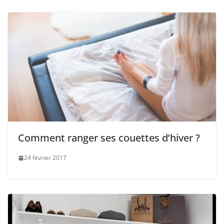
Comment ranger ses couettes d’hiver ?
24 février 2017