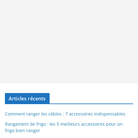
Articles récents
Comment ranger les câbles : 7 accessoires indispensables
Rangement de frigo : les 5 meilleurs accessoires pour un
frigo bien ranger