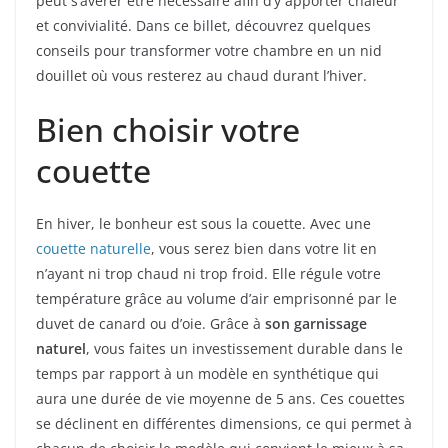
peut s’avérer être nécessaire afin d’y apporter chaleur
et convivialité. Dans ce billet, découvrez quelques
conseils pour transformer votre chambre en un nid
douillet où vous resterez au chaud durant l’hiver.
Bien choisir votre
couette
En hiver, le bonheur est sous la couette. Avec une
couette naturelle
, vous serez bien dans votre lit en
n’ayant ni trop chaud ni trop froid. Elle régule votre
température grâce au volume d’air emprisonné par le
duvet de canard ou d’oie. Grâce à
son garnissage
naturel
, vous faites un investissement durable dans le
temps par rapport à un modèle en synthétique qui
aura une durée de vie moyenne de 5 ans. Ces couettes
se déclinent en différentes dimensions, ce qui permet à