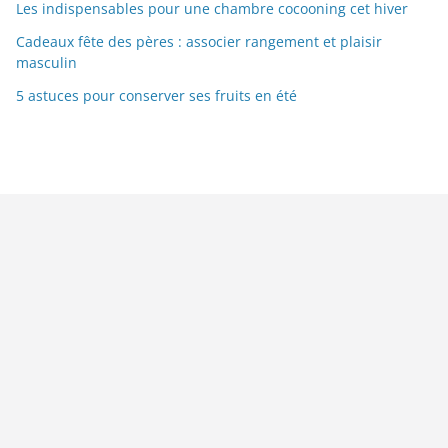
Les indispensables pour une chambre cocooning cet hiver
Cadeaux fête des pères : associer rangement et plaisir
masculin
5 astuces pour conserver ses fruits en été