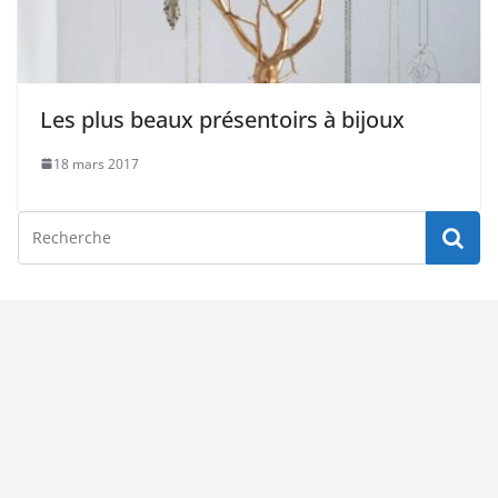
Les plus beaux présentoirs à bijoux
18 mars 2017