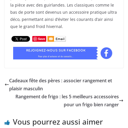
la pièce avec des guirlandes. Les classiques comme le
bas de porte sont devenus un accessoire pratique ultra
déco, permettant ainsi d’éviter les courants d’air ainsi
que le grand froid hivernal.
Save
Cadeaux fête des pères : associer rangement et
plaisir masculin
Rangement de frigo : les 5 meilleurs accessoires
pour un frigo bien ranger
Vous pourrez aussi aimer