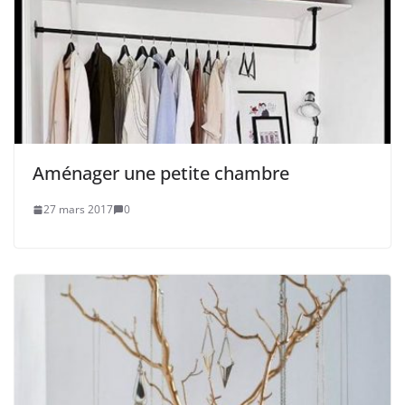
Aménager une petite chambre
27 mars 2017
0