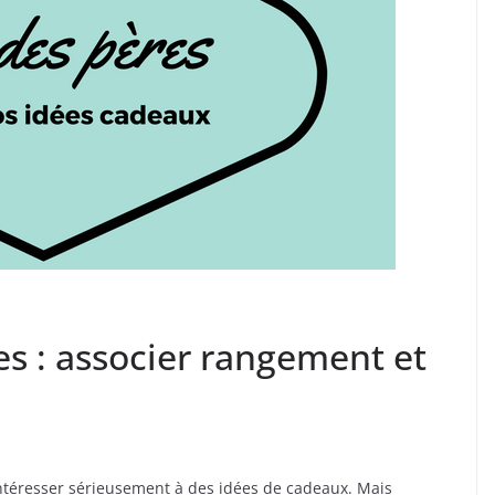
s : associer rangement et
’intéresser sérieusement à des idées de cadeaux. Mais