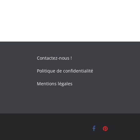
Contactez-nous !
Politique de confidentialité
Mentions légales