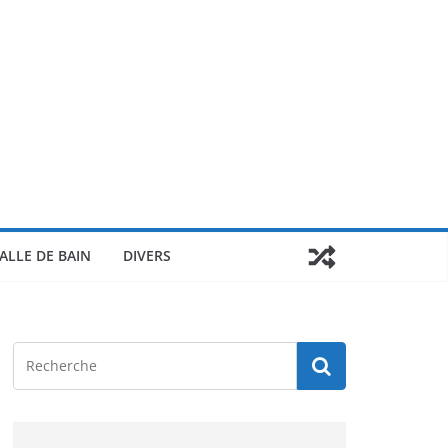
ALLE DE BAIN
DIVERS