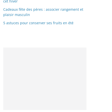
cet hiver
Cadeaux fête des pères : associer rangement et
plaisir masculin
5 astuces pour conserver ses fruits en été