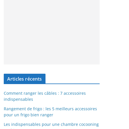
Articles récents
Comment ranger les câbles : 7 accessoires
indispensables
Rangement de frigo : les 5 meilleurs accessoires
pour un frigo bien ranger
Les indispensables pour une chambre cocooning