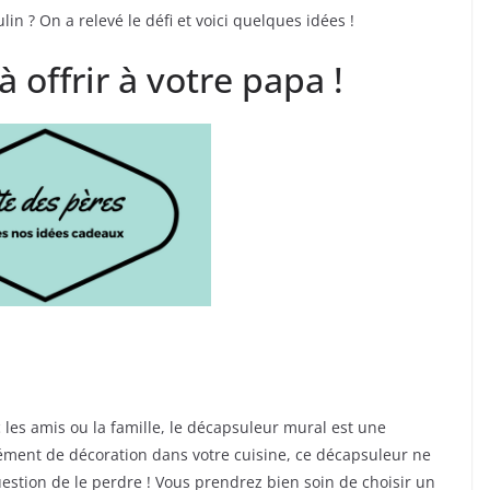
n ? On a relevé le défi et voici quelques idées !
 offrir à votre papa !
les amis ou la famille, le décapsuleur mural est une
élément de décoration dans votre cuisine, ce décapsuleur ne
uestion de le perdre ! Vous prendrez bien soin de choisir un