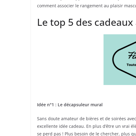
comment associer le rangement au plaisir masculi
Le top 5 des cadeaux à
Idée n°1 : Le décapsuleur mural
Sans doute amateur de bières et de soirées avec 
excellente idée cadeau. En plus d’être un vrai 
se perd pas ! Plus besoin de le chercher, plus q