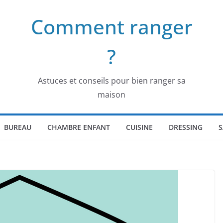
Comment ranger
?
Astuces et conseils pour bien ranger sa
maison
BUREAU
CHAMBRE ENFANT
CUISINE
DRESSING
S