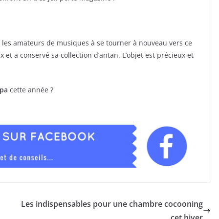
t les amateurs de musiques à se tourner à nouveau vers ce
 et a conservé sa collection d’antan. L’objet est précieux et
apa
cette année ?
Les indispensables pour une chambre cocooning
cet hiver