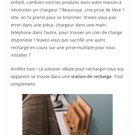
enfant, combien sont les produits dans votre maison à
nécessiter un chargeur ? Beaucoup. Une prise de libre ?
Vite, on l’a prend pour se brancher. N’avez-vous pas
errer dans une pièce, chargeur dans une main,
téléphone dans l’autre, pour trouver un coin de charge
disponible ? N’avez-vous pas sacrifié une autre
recharge en cours sur une prise multiple pour vous
installer ?
Arrêtez tout ! La solution idéale pour recharger tous vos
appareils se trouve dans une
station de recharge
. Tout
simplement.