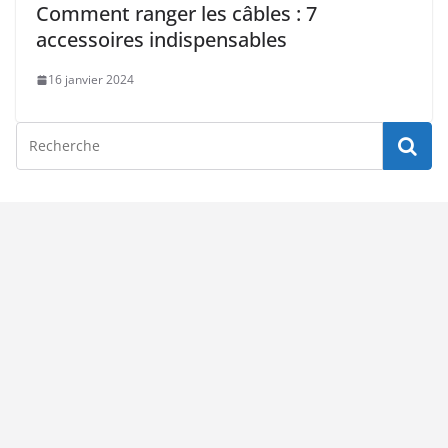
Comment ranger les câbles : 7
accessoires indispensables
16 janvier 2024