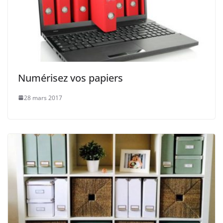
Numérisez vos papiers
28 mars 2017