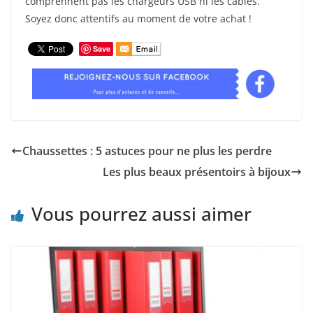
comprennent pas les chargeurs USB ni les câbles.
Soyez donc attentifs au moment de votre achat !
Save
Chaussettes : 5 astuces pour ne plus les perdre
Les plus beaux présentoirs à bijoux
Vous pourrez aussi aimer