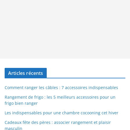
Articles récents
Comment ranger les câbles : 7 accessoires indispensables
Rangement de frigo : les 5 meilleurs accessoires pour un
frigo bien ranger
Les indispensables pour une chambre cocooning cet hiver
Cadeaux fête des pères : associer rangement et plaisir
masculin