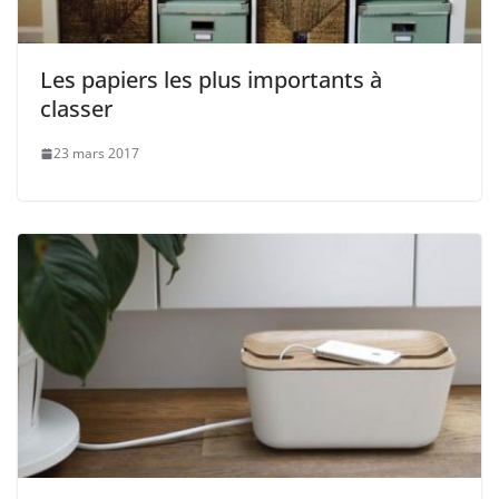
Les papiers les plus importants à
classer
23 mars 2017