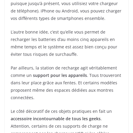
puisque jusqu’à présent, vous utilisiez votre chargeur
de téléphone). iPhone ou Android, vous pouvez charger
vos différents types de smartphones ensemble.
L’autre bonne idée, c’est qu’elle vous permet de
recharger les batteries d’au moins cinq appareils en
même temps et le système est assez bien conçu pour
éviter tous risques de surchauffe.
Par ailleurs, la station de recharge agit véritablement
comme un
support pour les appareils
. Tous trouveront
dans leur place grâce aux fentes. Et certains modèles
proposent même des espaces dédiées aux montres
connectées.
Le côté décoratif de ces objets pratiques en fait un
accessoire incontournable de tous les geeks
.
Attention, certains de ces supports de charge ne