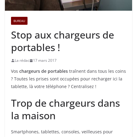
BUREAU
Stop aux chargeurs de
portables !
La rédac
17 mars 2017
Vos
chargeurs de portables
traînent dans tous les coins
? Toutes les prises sont occupées pour recharger ici la
tablette, là votre téléphone ? Centralisez !
Trop de chargeurs dans
la maison
Smartphones, tablettes, consoles, veilleuses pour