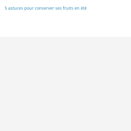
5 astuces pour conserver ses fruits en été