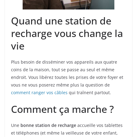
Quand une station de
recharge vous change la
vie
Plus besoin de disséminer vos appareils aux quatre
coins de la maison, tout se passe au seul et même
endroit. Vous libérez toutes les prises de votre foyer et
vous ne vous poserez même plus la question de
comment ranger vos câbles
qui traînent partout.
Comment ça marche ?
Une
bonne station de recharge
accueille vos tablettes
et téléphones (et même la veilleuse de votre enfant,