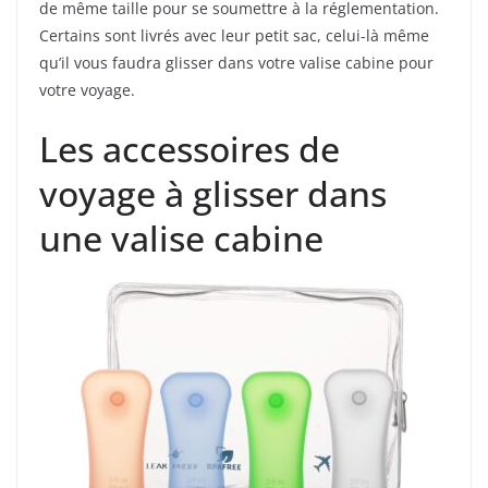
de même taille pour se soumettre à la réglementation.
Certains sont livrés avec leur petit sac, celui-là même
qu’il vous faudra glisser dans votre valise cabine pour
votre voyage.
Les accessoires de
voyage à glisser dans
une valise cabine