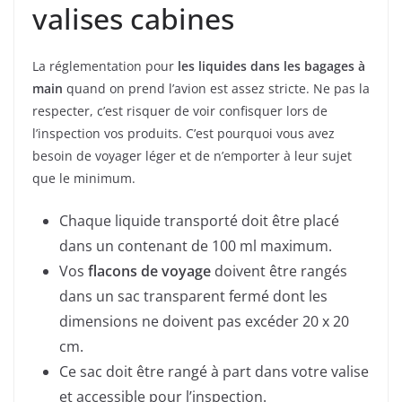
valises cabines
La réglementation pour
les liquides dans les bagages à
main
quand on prend l’avion est assez stricte. Ne pas la
respecter, c’est risquer de voir confisquer lors de
l’inspection vos produits. C’est pourquoi vous avez
besoin de voyager léger et de n’emporter à leur sujet
que le minimum.
Chaque liquide transporté doit être placé
dans un contenant de 100 ml maximum.
Vos
flacons de voyage
doivent être rangés
dans un sac transparent fermé dont les
dimensions ne doivent pas excéder 20 x 20
cm.
Ce sac doit être rangé à part dans votre valise
et accessible pour l’inspection.