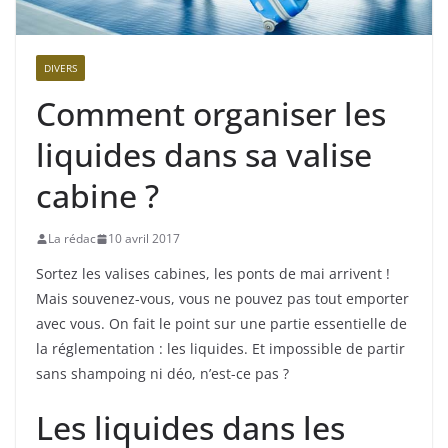
DIVERS
Comment organiser les
liquides dans sa valise
cabine ?
La rédac
10 avril 2017
Sortez les valises cabines, les ponts de mai arrivent !
Mais souvenez-vous, vous ne pouvez pas tout emporter
avec vous. On fait le point sur une partie essentielle de
la réglementation : les liquides. Et impossible de partir
sans shampoing ni déo, n’est-ce pas ?
Les liquides dans les