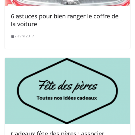
6 astuces pour bien ranger le coffre de
la voiture
2 avril 2017
Cadeaux fête des pères : associer