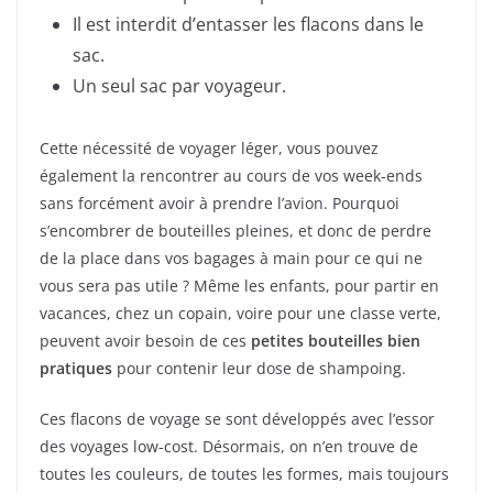
Il est interdit d’entasser les flacons dans le
sac.
Un seul sac par voyageur.
Cette nécessité de voyager léger, vous pouvez
également la rencontrer au cours de vos week-ends
sans forcément avoir à prendre l’avion. Pourquoi
s’encombrer de bouteilles pleines, et donc de perdre
de la place dans vos bagages à main pour ce qui ne
vous sera pas utile ? Même les enfants, pour partir en
vacances, chez un copain, voire pour une classe verte,
peuvent avoir besoin de ces
petites bouteilles bien
pratiques
pour contenir leur dose de shampoing.
Ces flacons de voyage se sont développés avec l’essor
des voyages low-cost. Désormais, on n’en trouve de
toutes les couleurs, de toutes les formes, mais toujours