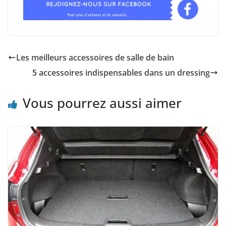
Les meilleurs accessoires de salle de bain
5 accessoires indispensables dans un dressing
Vous pourrez aussi aimer