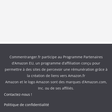
Commentranger.fr participe au Programme Partenaires
d’Amazon EU, un programme d’affiliation conçu pour
permettre à des sites de percevoir une rémunération grâce à
la création de liens vers Amazon.fr
Amazon et le logo Amazon sont des marques d’Amazon.com,
Inc. ou de ses affiliés.
Contactez-nous !
Politique de confidentialité