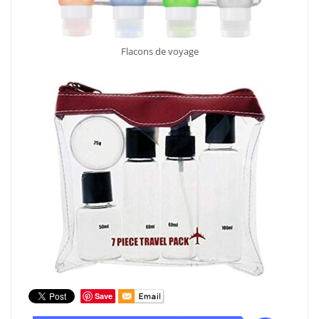
Flacons de voyage
Save