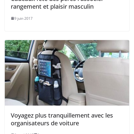
rangement et plaisir masculin
9 juin 2017
Voyagez plus tranquillement avec les
organisateurs de voiture