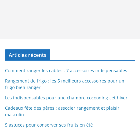
Articles récents
Comment ranger les câbles : 7 accessoires indispensables
Rangement de frigo : les 5 meilleurs accessoires pour un
frigo bien ranger
Les indispensables pour une chambre cocooning cet hiver
Cadeaux fête des pères : associer rangement et plaisir
masculin
5 astuces pour conserver ses fruits en été