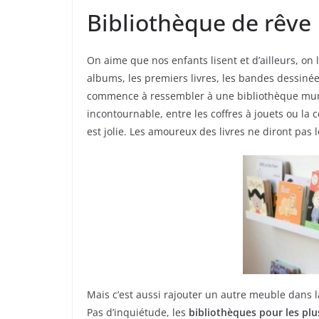
Bibliothèque de rêve
On aime que nos enfants lisent et d’ailleurs, on l
albums, les premiers livres, les bandes dessiné
commence à ressembler à une bibliothèque mun
incontournable, entre les coffres à jouets ou la 
est jolie. Les amoureux des livres ne diront pas l
Mais c’est aussi rajouter un autre meuble dans 
Pas d’inquiétude, les
bibliothèques pour les plu