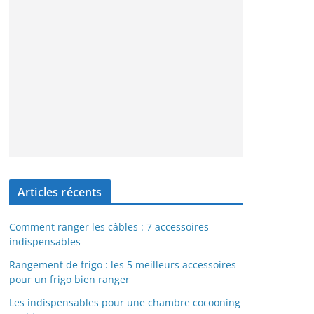
Articles récents
Comment ranger les câbles : 7 accessoires
indispensables
Rangement de frigo : les 5 meilleurs accessoires
pour un frigo bien ranger
Les indispensables pour une chambre cocooning