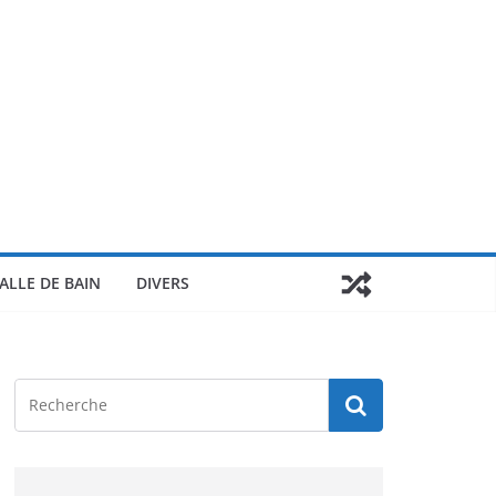
ALLE DE BAIN
DIVERS