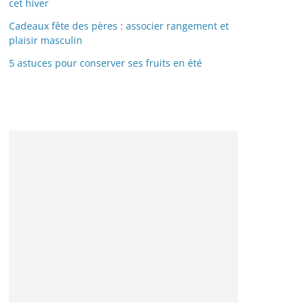
cet hiver
Cadeaux fête des pères : associer rangement et
plaisir masculin
5 astuces pour conserver ses fruits en été