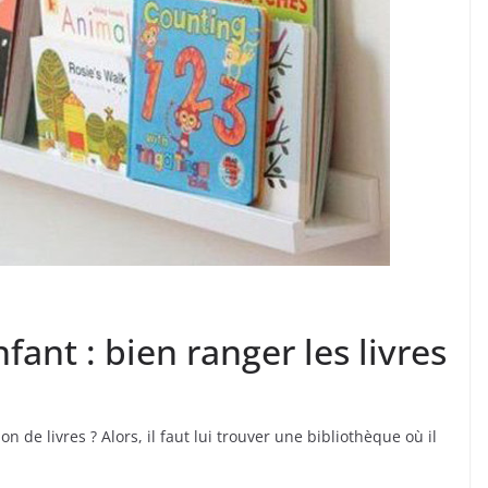
ant : bien ranger les livres
 de livres ? Alors, il faut lui trouver une bibliothèque où il